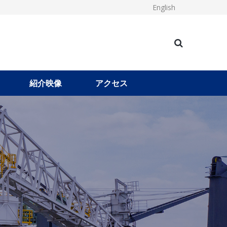
English
紹介映像
アクセス