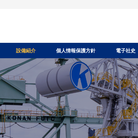
設備紹介
個人情報保護方針
電子社史