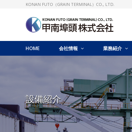
KONAN FUTO（GRAIN TERMINAL）CO., LTD.
HOME
会社情報
業務紹介
設備紹介