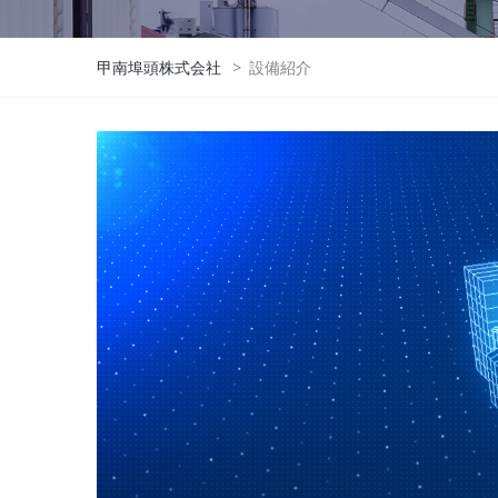
甲南埠頭株式会社
>
設備紹介