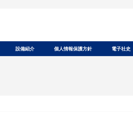
設備紹介
個人情報保護方針
電子社史