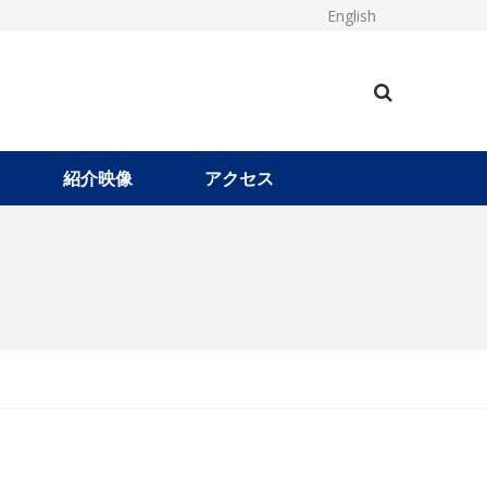
English
紹介映像
アクセス