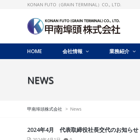
KONAN FUTO（GRAIN TERMINAL）CO., LTD.
HOME
会社情報
業務紹介
NEWS
甲南埠頭株式会社
>
News
2024年4月 代表取締役社長交代のお知らせ
2024年4月1日
0